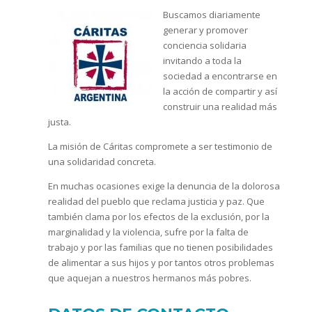
Buscamos diariamente
generar y promover
conciencia solidaria
invitando a toda la
sociedad a encontrarse en
la acción de compartir y así
construir una realidad más
justa.
La misión de Cáritas compromete a ser testimonio de
una solidaridad concreta.
En muchas ocasiones exige la denuncia de la dolorosa
realidad del pueblo que reclama justicia y paz. Que
también clama por los efectos de la exclusión, por la
marginalidad y la violencia, sufre por la falta de
trabajo y por las familias que no tienen posibilidades
de alimentar a sus hijos y por tantos otros problemas
que aquejan a nuestros hermanos más pobres.