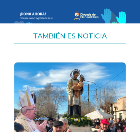
TAMBIÉN ES NOTICIA