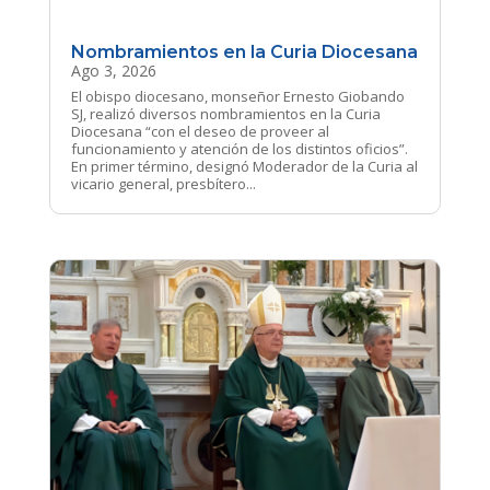
Nombramientos en la Curia Diocesana
Ago 3, 2026
El obispo diocesano, monseñor Ernesto Giobando
SJ, realizó diversos nombramientos en la Curia
Diocesana “con el deseo de proveer al
funcionamiento y atención de los distintos oficios”.
En primer término, designó Moderador de la Curia al
vicario general, presbítero...