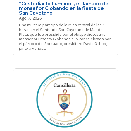
“Custodiar lo humano”, el llamado de
monseñor Giobando en la fiesta de
San Cayetano
Ago 7, 2026
Una multitud participó de la Misa central de las 15
horas en el Santuario San Cayetano de Mar del
Plata, que fue presidida por el obispo diocesano
monseñor Ernesto Giobando sj. y concelebrada por
el párroco del Santuario, presbítero David Ochoa,
junto a varios...