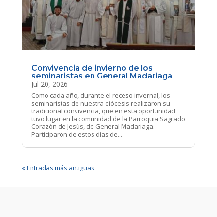
Convivencia de invierno de los
seminaristas en General Madariaga
Jul 20, 2026
Como cada año, durante el receso invernal, los
seminaristas de nuestra diócesis realizaron su
tradicional convivencia, que en esta oportunidad
tuvo lugar en la comunidad de la Parroquia Sagrado
Corazón de Jesús, de General Madariaga.
Participaron de estos días de...
« Entradas más antiguas