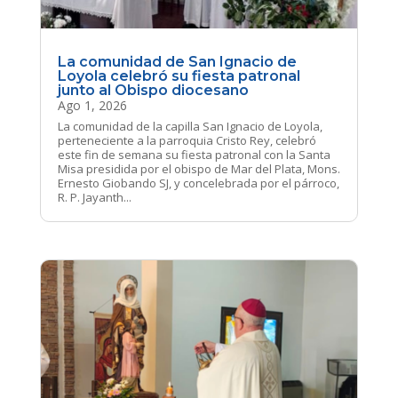
La comunidad de San Ignacio de
Loyola celebró su fiesta patronal
junto al Obispo diocesano
Ago 1, 2026
La comunidad de la capilla San Ignacio de Loyola,
perteneciente a la parroquia Cristo Rey, celebró
este fin de semana su fiesta patronal con la Santa
Misa presidida por el obispo de Mar del Plata, Mons.
Ernesto Giobando SJ, y concelebrada por el párroco,
R. P. Jayanth...