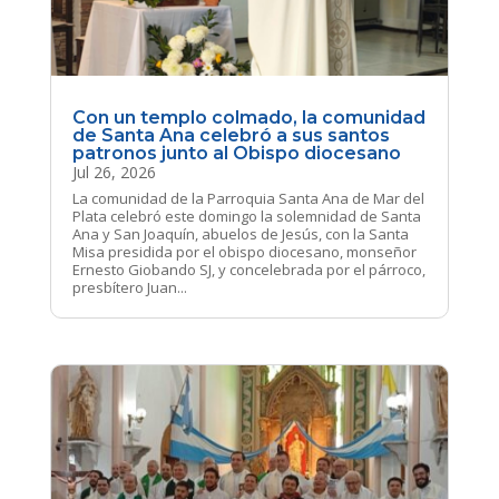
Con un templo colmado, la comunidad
de Santa Ana celebró a sus santos
patronos junto al Obispo diocesano
Jul 26, 2026
La comunidad de la Parroquia Santa Ana de Mar del
Plata celebró este domingo la solemnidad de Santa
Ana y San Joaquín, abuelos de Jesús, con la Santa
Misa presidida por el obispo diocesano, monseñor
Ernesto Giobando SJ, y concelebrada por el párroco,
presbítero Juan...