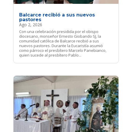
Balcarce recibió a sus nuevos
pastores
Ago 2, 2026
Con una celebración presidida por el obispo
diocesano, monseñor Ernesto Giobando SJ, la
comunidad católica de Balcarce recibió a sus
nuevos pastores. Durante la Eucaristía asumió
como párroco el presbítero Marcelo Panebianco,
quien sucede al presbítero Pablo...