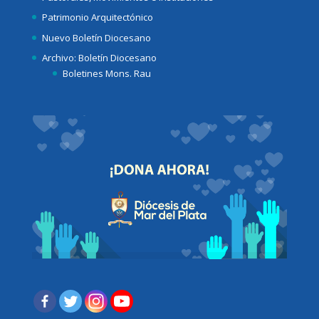
Patrimonio Arquitectónico
Nuevo Boletín Diocesano
Archivo: Boletín Diocesano
Boletines Mons. Rau