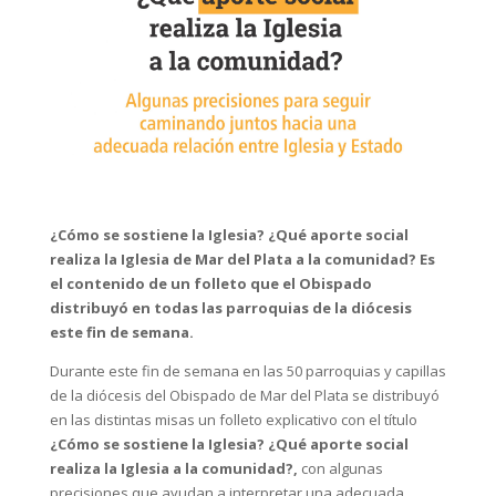
¿Cómo se sostiene la Iglesia? ¿Qué aporte social
realiza la Iglesia de Mar del Plata a la comunidad?
Es
el contenido de un folleto que el Obispado
distribuyó en todas las parroquias de la diócesis
este fin de semana.
Durante este fin de semana en las 50 parroquias y capillas
de la diócesis del Obispado de Mar del Plata se distribuyó
en las distintas misas un folleto explicativo con el título
¿Cómo se sostiene la Iglesia? ¿Qué aporte social
realiza la Iglesia a la comunidad?,
con algunas
precisiones que ayudan a interpretar una adecuada