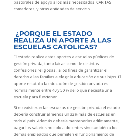
pastorales de apoyo a los más necesitados, CARITAS,
comedores, y otras entidades de servicio.
¿PORQUE EL ESTADO
REALIZA UN APORTE A LAS
ESCUELAS CATOLICAS?
El estado realiza estos aportes a escuelas públicas de
gestión privada, tanto laicas como de distintas
confesiones religiosas, a los fines de garantizar el
derecho a las familias a elegir la educación de sus hijos. El
aporte estatal a la educación de gestión privada es
nominalmente entre 40 y 50 % de lo que necesita una
escuela para funcionar.
Si no existieran las escuelas de gestión privada el estado
debería construir al menos un 32% más de escuelas en
todo el país. Además debería mantenerlas ediliciamente,
pagar los salarios no solo a docentes sino también a los
demás empleados que permiten el funcionamiento de