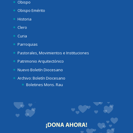
Obispo
Obispo Emérito
Historia
Clero
Curia
Parroquias
Pastorales, Movimientos e Instituciones
Patrimonio Arquitectónico
Nuevo Boletín Diocesano
Archivo: Boletín Diocesano
Boletines Mons. Rau