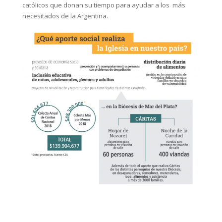
católicos que donan su tiempo para ayudar a los más
necesitados de la Argentina.