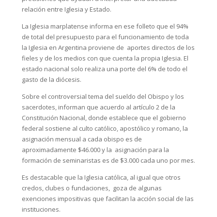
relación entre Iglesia y Estado.
La Iglesia marplatense informa en ese folleto que el 94%
de total del presupuesto para el funcionamiento de toda
la Iglesia en Argentina proviene de aportes directos de los
fieles y de los medios con que cuenta la propia Iglesia. El
estado nacional solo realiza una porte del 6% de todo el
gasto de la diócesis.
Sobre el controversial tema del sueldo del Obispo y los
sacerdotes, informan que acuerdo al artículo 2 de la
Constitución Nacional, donde establece que el gobierno
federal sostiene al culto católico, apostólico y romano, la
asignación mensual a cada obispo es de
aproximadamente $46.000 y la asignación para la
formación de seminaristas es de $3.000 cada uno por mes.
Es destacable que la Iglesia católica, al igual que otros
credos, clubes o fundaciones, goza de algunas
exenciones impositivas que facilitan la acción social de las
instituciones.