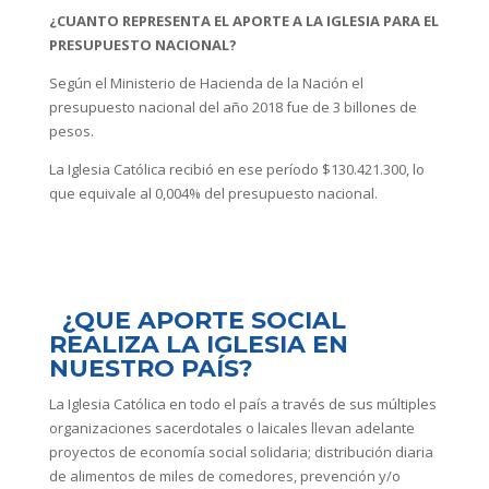
¿CUANTO REPRESENTA EL APORTE A LA IGLESIA PARA EL
PRESUPUESTO NACIONAL?
Según el Ministerio de Hacienda de la Nación el
presupuesto nacional del año 2018 fue de 3 billones de
pesos.
La Iglesia Católica recibió en ese período $130.421.300, lo
que equivale al 0,004% del presupuesto nacional.
¿QUE APORTE SOCIAL
REALIZA LA IGLESIA EN
NUESTRO PAÍS?
La Iglesia Católica en todo el país a través de sus múltiples
organizaciones sacerdotales o laicales llevan adelante
proyectos de economía social solidaria; distribución diaria
de alimentos de miles de comedores, prevención y/o