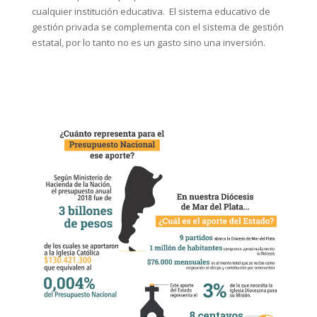
cualquier institución educativa. El sistema educativo de
gestión privada se complementa con el sistema de gestión
estatal, por lo tanto no es un gasto sino una inversión.