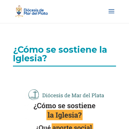
¿Cómo se sostiene la
Iglesia?