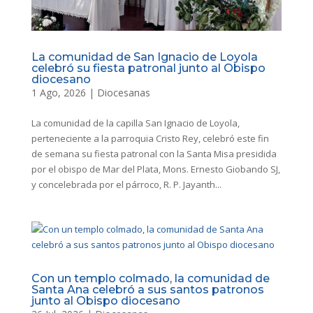
La comunidad de San Ignacio de Loyola
celebró su fiesta patronal junto al Obispo
diocesano
1 Ago, 2026
|
Diocesanas
La comunidad de la capilla San Ignacio de Loyola,
perteneciente a la parroquia Cristo Rey, celebró este fin
de semana su fiesta patronal con la Santa Misa presidida
por el obispo de Mar del Plata, Mons. Ernesto Giobando SJ,
y concelebrada por el párroco, R. P. Jayanth...
Con un templo colmado, la comunidad de
Santa Ana celebró a sus santos patronos
junto al Obispo diocesano