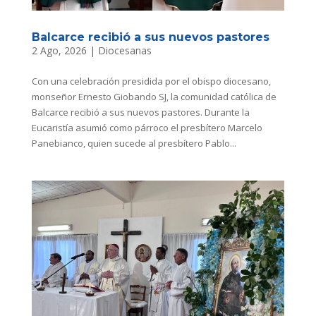
Balcarce recibió a sus nuevos pastores
2 Ago, 2026
|
Diocesanas
Con una celebración presidida por el obispo diocesano,
monseñor Ernesto Giobando SJ, la comunidad católica de
Balcarce recibió a sus nuevos pastores. Durante la
Eucaristía asumió como párroco el presbítero Marcelo
Panebianco, quien sucede al presbítero Pablo...