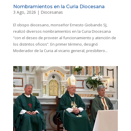
Nombramientos en la Curia Diocesana
3 Ago, 2026
|
Diocesanas
El obispo diocesano, monseñor Ernesto Giobando SJ,
realizó diversos nombramientos en la Curia Diocesana
“con el deseo de proveer al funcionamiento y atención de
los distintos oficios”. En primer término, designó
Moderador de la Curia al vicario general, presbítero...