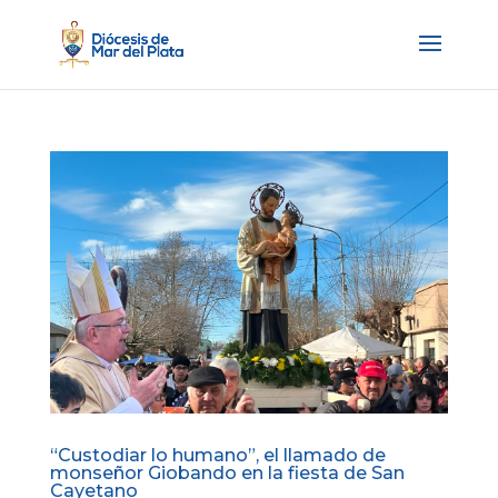
“Custodiar lo humano”, el llamado de
monseñor Giobando en la fiesta de San
Cayetano