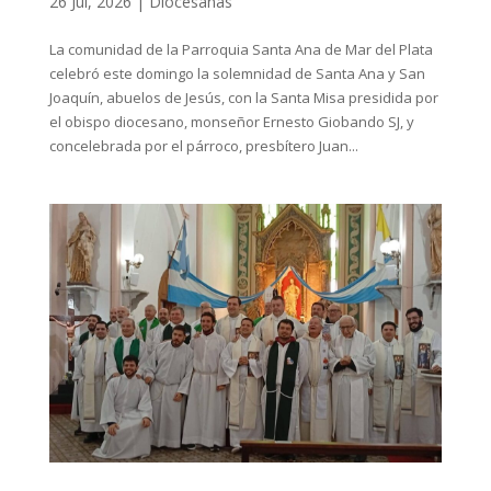
26 Jul, 2026
|
Diocesanas
La comunidad de la Parroquia Santa Ana de Mar del Plata
celebró este domingo la solemnidad de Santa Ana y San
Joaquín, abuelos de Jesús, con la Santa Misa presidida por
el obispo diocesano, monseñor Ernesto Giobando SJ, y
concelebrada por el párroco, presbítero Juan...