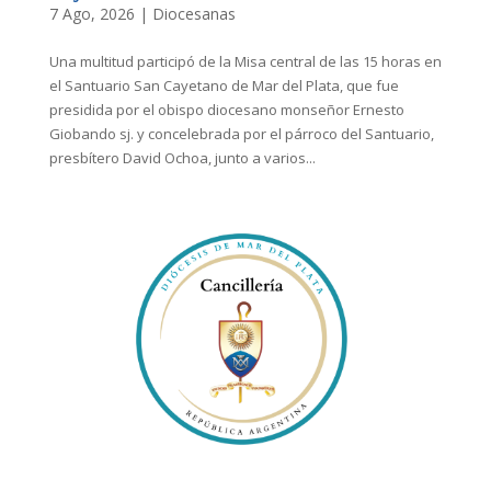
7 Ago, 2026
|
Diocesanas
Una multitud participó de la Misa central de las 15 horas en
el Santuario San Cayetano de Mar del Plata, que fue
presidida por el obispo diocesano monseñor Ernesto
Giobando sj. y concelebrada por el párroco del Santuario,
presbítero David Ochoa, junto a varios...