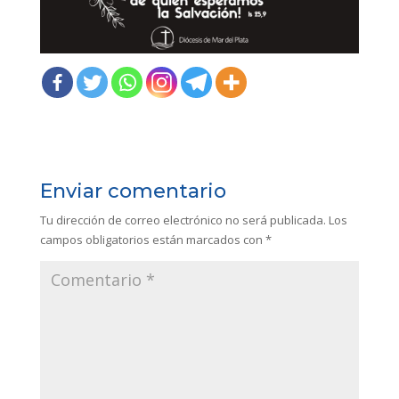
Enviar comentario
Tu dirección de correo electrónico no será publicada.
Los
campos obligatorios están marcados con
*