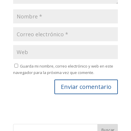
Guarda mi nombre, correo electrónico y web en este
navegador para la próxima vez que comente.