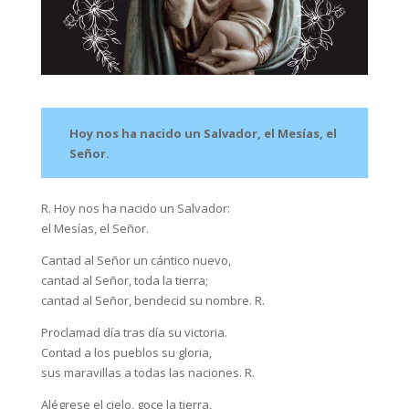
Hoy nos ha nacido un Salvador, el Mesías, el
Señor.
R. Hoy nos ha nacido un Salvador:
el Mesías, el Señor.
Cantad al Señor un cántico nuevo,
cantad al Señor, toda la tierra;
cantad al Señor, bendecid su nombre. R.
Proclamad día tras día su victoria.
Contad a los pueblos su gloria,
sus maravillas a todas las naciones. R.
Alégrese el cielo, goce la tierra,