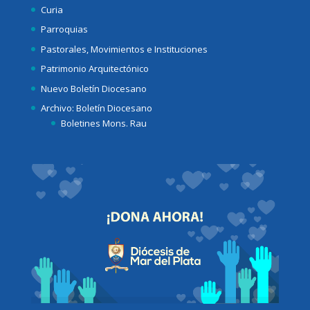
Curia
Parroquias
Pastorales, Movimientos e Instituciones
Patrimonio Arquitectónico
Nuevo Boletín Diocesano
Archivo: Boletín Diocesano
Boletines Mons. Rau