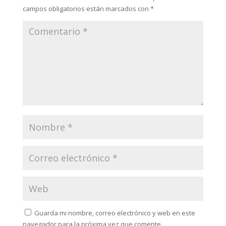
campos obligatorios están marcados con
*
Guarda mi nombre, correo electrónico y web en este
navegador para la próxima vez que comente.