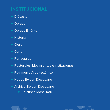
INSTITUCIONAL
Diócesis
Obispo
Obispo Emérito
Historia
Clero
Curia
Parroquias
Pastorales, Movimientos e Instituciones
Patrimonio Arquitectónico
Nuevo Boletín Diocesano
Archivo: Boletín Diocesano
Boletines Mons. Rau