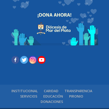
INSTITUCIONAL
CARIDAD
TRANSPARENCIA
SERVICIOS
EDUCACIÓN
PIRONIO
DONACIONES