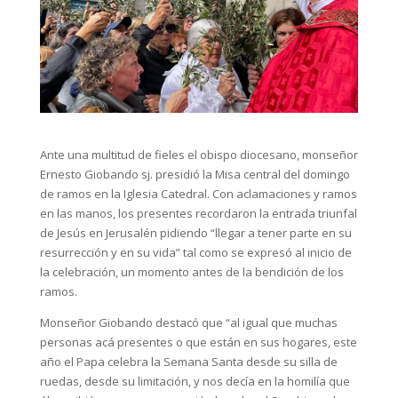
Ante una multitud de fieles el obispo diocesano, monseñor
Ernesto Giobando sj. presidió la Misa central del domingo
de ramos en la Iglesia Catedral. Con aclamaciones y ramos
en las manos, los presentes recordaron la entrada triunfal
de Jesús en Jerusalén pidiendo “llegar a tener parte en su
resurrección y en su vida” tal como se expresó al inicio de
la celebración, un momento antes de la bendición de los
ramos.
Monseñor Giobando destacó que “al igual que muchas
personas acá presentes o que están en sus hogares, este
año el Papa celebra la Semana Santa desde su silla de
ruedas, desde su limitación, y nos decía en la homilía que