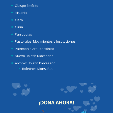
Obispo Emérito
Historia
Clero
Curia
Parroquias
Pastorales, Movimientos e Instituciones
Patrimonio Arquitectónico
Nuevo Boletín Diocesano
Archivo: Boletín Diocesano
Boletines Mons. Rau