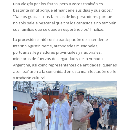
una alegría por los frutos, pero a veces también es
bastante difícil porque el mar tiene sus días y sus ciclos.”
“Damos gracias a las familias de los pescadores porque
no solo sale a pescar el que tira los canastos sino también
sus familias que se quedan esperándolos” finalizó.
La procesión contó con la participación del intendente
interino Agustín Neme, autoridades municipales,
portuarias, legisladores provinciales y nacionales,
miembros de fuerzas de seguridad y de la Armada
Argentina, así como representantes de entidades, quienes
acompañaron a la comunidad en esta manifestación de fe
y tradición cultural.