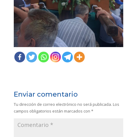
Enviar comentario
Tu dirección de correo electrónico no será publicada.
Los
campos obligatorios están marcados con
*