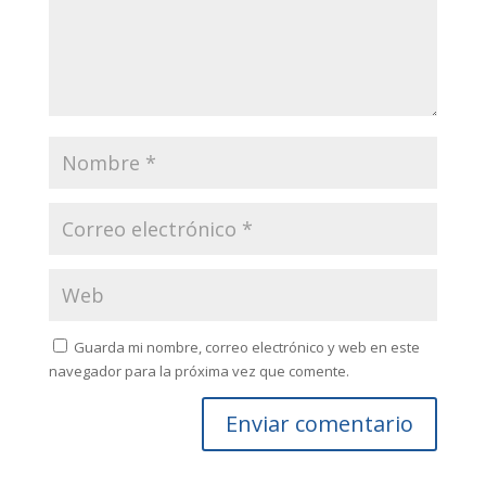
Guarda mi nombre, correo electrónico y web en este
navegador para la próxima vez que comente.