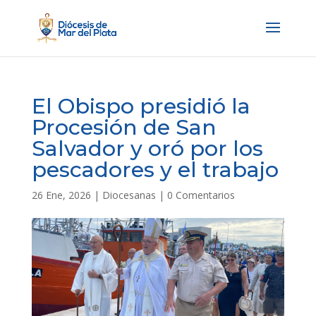
El Obispo presidió la
Procesión de San
Salvador y oró por los
pescadores y el trabajo
26 Ene, 2026
|
Diocesanas
|
0 Comentarios