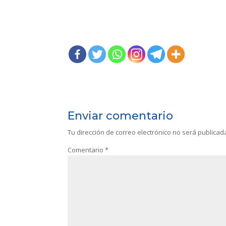
Enviar comentario
Tu dirección de correo electrónico no será publicad
Comentario
*