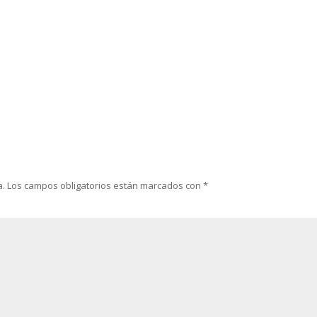
a.
Los campos obligatorios están marcados con
*