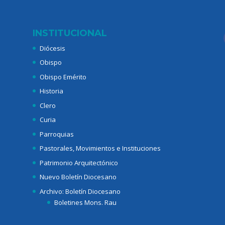
INSTITUCIONAL
Diócesis
Obispo
Obispo Emérito
Historia
Clero
Curia
Parroquias
Pastorales, Movimientos e Instituciones
Patrimonio Arquitectónico
Nuevo Boletín Diocesano
Archivo: Boletín Diocesano
Boletines Mons. Rau