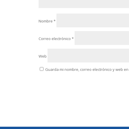
Nombre
*
Correo electrónico
*
Web
Guarda mi nombre, correo electrónico y web en