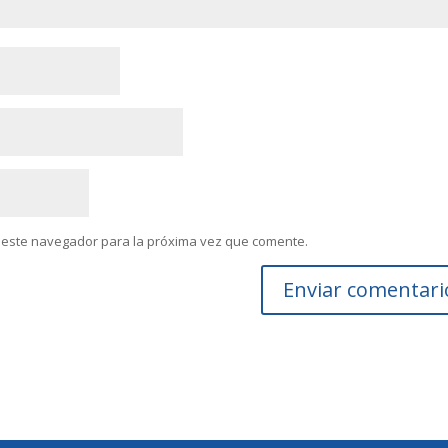
 este navegador para la próxima vez que comente.