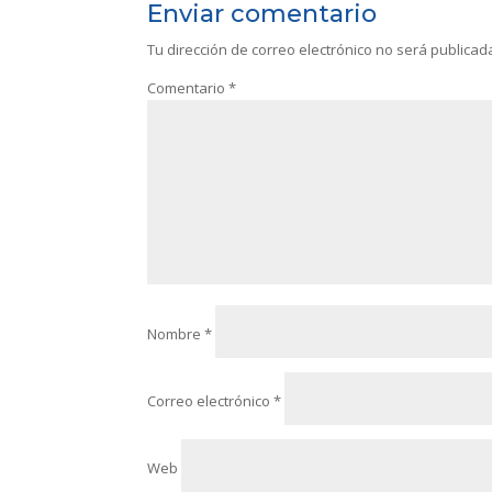
Enviar comentario
Tu dirección de correo electrónico no será publicad
Comentario
*
Nombre
*
Correo electrónico
*
Web