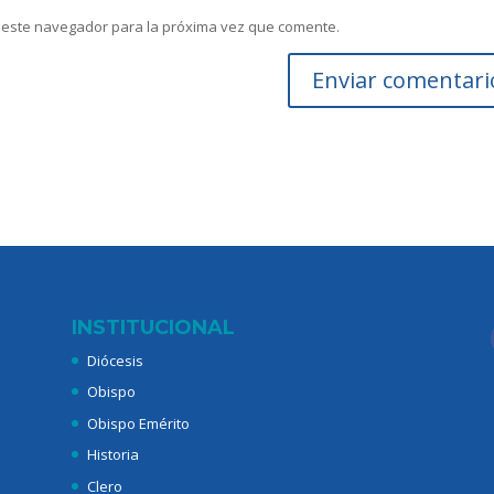
 este navegador para la próxima vez que comente.
INSTITUCIONAL
Diócesis
Obispo
Obispo Emérito
Historia
Clero