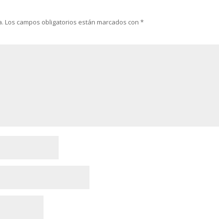
a.
Los campos obligatorios están marcados con
*