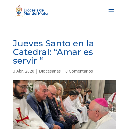
Jueves Santo en la
Catedral: “Amar es
servir “
3 Abr, 2026
|
Diocesanas
|
0 Comentarios