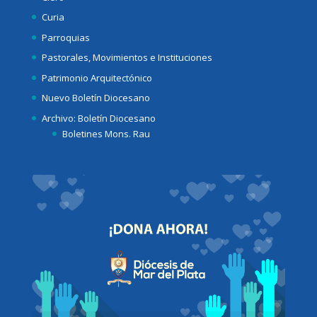
Curia
Parroquias
Pastorales, Movimientos e Instituciones
Patrimonio Arquitectónico
Nuevo Boletín Diocesano
Archivo: Boletín Diocesano
Boletines Mons. Rau