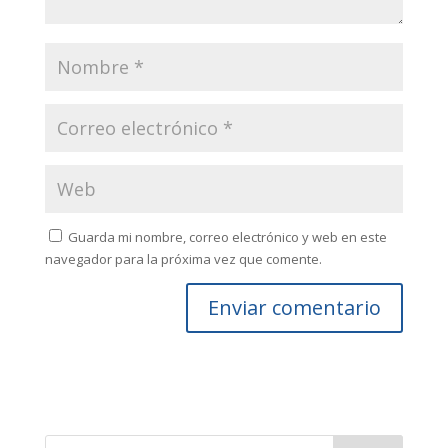
Guarda mi nombre, correo electrónico y web en este
navegador para la próxima vez que comente.