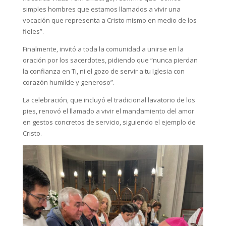
simples hombres que estamos llamados a vivir una
vocación que representa a Cristo mismo en medio de los
fieles”.
Finalmente, invitó a toda la comunidad a unirse en la
oración por los sacerdotes, pidiendo que “nunca pierdan
la confianza en Ti, ni el gozo de servir a tu Iglesia con
corazón humilde y generoso”.
La celebración, que incluyó el tradicional lavatorio de los
pies, renovó el llamado a vivir el mandamiento del amor
en gestos concretos de servicio, siguiendo el ejemplo de
Cristo.