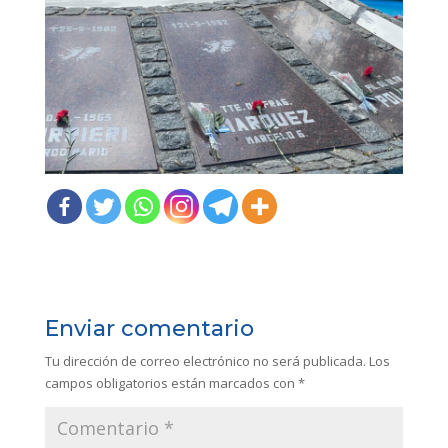
Enviar comentario
Tu dirección de correo electrónico no será publicada.
Los
campos obligatorios están marcados con
*