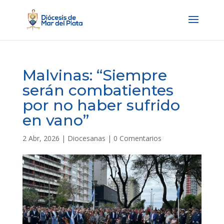
Malvinas: “Siempre
serán combatientes
por no haber sufrido
en vano”
2 Abr, 2026
|
Diocesanas
|
0 Comentarios