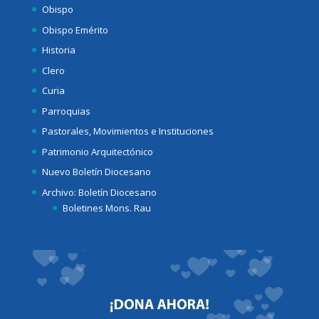
Obispo
Obispo Emérito
Historia
Clero
Curia
Parroquias
Pastorales, Movimientos e Instituciones
Patrimonio Arquitectónico
Nuevo Boletín Diocesano
Archivo: Boletín Diocesano
Boletines Mons. Rau