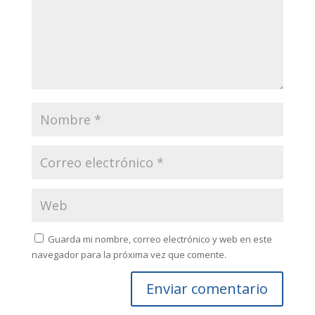
Guarda mi nombre, correo electrónico y web en este
navegador para la próxima vez que comente.