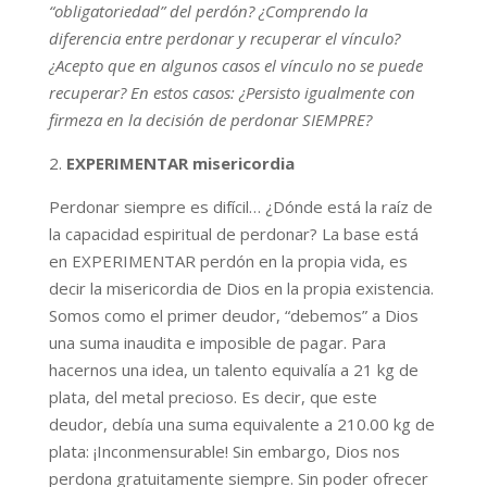
“obligatoriedad” del perdón? ¿Comprendo la
diferencia entre perdonar y recuperar el vínculo?
¿Acepto que en algunos casos el vínculo no se puede
recuperar? En estos casos: ¿Persisto igualmente con
firmeza en la decisión de perdonar SIEMPRE?
2.
EXPERIMENTAR misericordia
Perdonar siempre es difícil… ¿Dónde está la raíz de
la capacidad espiritual de perdonar? La base está
en EXPERIMENTAR perdón en la propia vida, es
decir la misericordia de Dios en la propia existencia.
Somos como el primer deudor, “debemos” a Dios
una suma inaudita e imposible de pagar. Para
hacernos una idea, un talento equivalía a 21 kg de
plata, del metal precioso. Es decir, que este
deudor, debía una suma equivalente a 210.00 kg de
plata: ¡Inconmensurable! Sin embargo, Dios nos
perdona gratuitamente siempre. Sin poder ofrecer