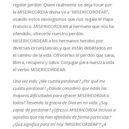
regalar perdón
. Quien realmente se deja tocar por
la MISERICORDIA divina va a “MISERICORDEAR”,
usando estos neologismos que nos regala el Papa
Francisco. MISERICORDEAR al hermano que nos ha
ofendido, ofrecerle nuestro perdón.
MISERICORDEAR a los hermanos heridos por
diversas circunstancias y que están debilitados en
el camino de la vida. Ofrecerles el perdón que sana,
libera, recupera y salva. Conjugar para nuestra vida
el verbo MISERICORDEAR.
Una vez más: ¿Me cuesta perdonar? ¿Por qué me
cuesta perdonar? ¿Dónde considero que están las
mayores dificultades para ofrecer MISERICORDIA a
todos? Teniendo la gracia de Dios en mi vida: ¿Soy
capaz de perdonar? ¿Ofrezco MISERICORDIA incluso a
aquellos que me han ofendido de forma particular?
¿Qué significa para mí hoy “MISERICORDEAR”? ¿A