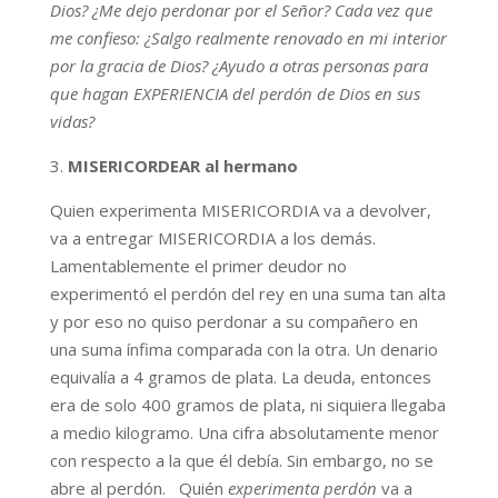
Dios? ¿Me dejo perdonar por el Señor? Cada vez que
me confieso: ¿Salgo realmente renovado en mi interior
por la gracia de Dios? ¿Ayudo a otras personas para
que hagan EXPERIENCIA del perdón de Dios en sus
vidas?
3.
MISERICORDEAR al hermano
Quien experimenta MISERICORDIA va a devolver,
va a entregar MISERICORDIA a los demás.
Lamentablemente el primer deudor no
experimentó el perdón del rey en una suma tan alta
y por eso no quiso perdonar a su compañero en
una suma ínfima comparada con la otra. Un denario
equivalía a 4 gramos de plata. La deuda, entonces
era de solo 400 gramos de plata, ni siquiera llegaba
a medio kilogramo. Una cifra absolutamente menor
con respecto a la que él debía. Sin embargo, no se
abre al perdón. Quién
experimenta perdón
va a