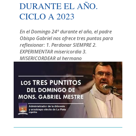
DURANTE EL AÑO.
CICLO A 2023
En el Domingo 24º durante el año, el padre
Obispo Gabriel nos ofrece tres puntos para
reflexionar: 1. Perdonar SIEMPRE 2.
EXPERIMENTAR misericordia 3.
MISERICORDEAR al hermano