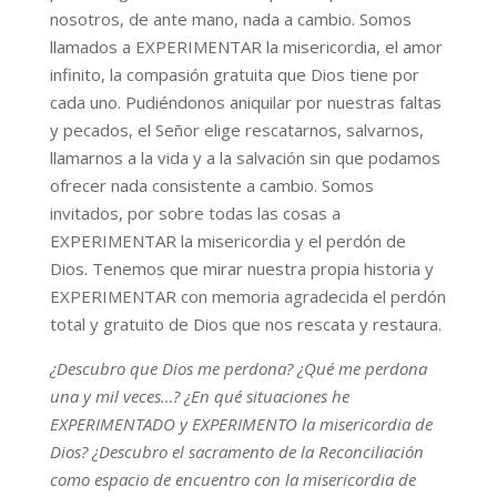
nosotros, de ante mano, nada a cambio. Somos
llamados a EXPERIMENTAR la misericordia, el amor
infinito, la compasión gratuita que Dios tiene por
cada uno. Pudiéndonos aniquilar por nuestras faltas
y pecados, el Señor elige rescatarnos, salvarnos,
llamarnos a la vida y a la salvación sin que podamos
ofrecer nada consistente a cambio. Somos
invitados, por sobre todas las cosas a
EXPERIMENTAR la misericordia y el perdón de
Dios. Tenemos que mirar nuestra propia historia y
EXPERIMENTAR con memoria agradecida el perdón
total y gratuito de Dios que nos rescata y restaura.
¿Descubro que Dios me perdona? ¿Qué me perdona
una y mil veces…? ¿En qué situaciones he
EXPERIMENTADO y EXPERIMENTO la misericordia de
Dios? ¿Descubro el sacramento de la Reconciliación
como espacio de encuentro con la misericordia de