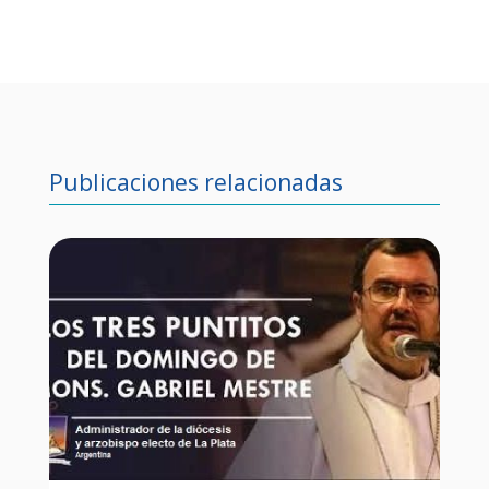
Publicaciones relacionadas