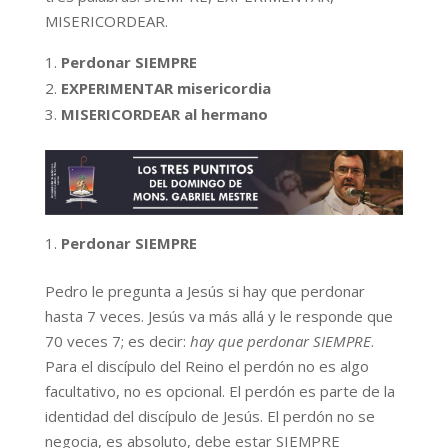
MISERICORDEAR.
Perdonar SIEMPRE
EXPERIMENTAR misericordia
MISERICORDEAR al hermano
Perdonar SIEMPRE
Pedro le pregunta a Jesús si hay que perdonar
hasta 7 veces. Jesús va más allá y le responde que
70 veces 7; es decir:
hay que perdonar SIEMPRE
.
Para el discípulo del Reino el perdón no es algo
facultativo, no es opcional. El perdón es parte de la
identidad del discípulo de Jesús. El perdón no se
negocia, es absoluto, debe estar SIEMPRE