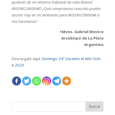
quién/es de mi entorno habitual de vida deberé
MISERICORDEAR? ¿Qué compromiso concreto puedo
asumir hoy en mi ambiente para MISERICORDEAR a
mis hermanos?
+Mons. Gabriel Mestre
Arzobispo de La Plata
Argentina
Descargalo aquí:
Domingo 24º Durante el Año Ciclo
A 2023