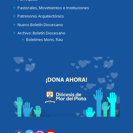
Pastorales, Movimientos e Instituciones
Patrimonio Arquitectónico
Nuevo Boletín Diocesano
Archivo: Boletín Diocesano
Boletines Mons. Rau